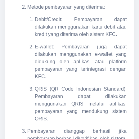
Metode pembayaran yang diterima:
Debit/Credit: Pembayaran dapat
dilakukan menggunakan kartu debit atau
kredit yang diterima oleh sistem KFC.
E-wallet: Pembayaran juga dapat
dilakukan menggunakan e-wallet yang
didukung oleh aplikasi atau platform
pembayaran yang terintegrasi dengan
KFC.
QRIS (QR Code Indonesian Standard):
Pembayaran dapat dilakukan
menggunakan QRIS melalui aplikasi
pembayaran yang mendukung sistem
QRIS.
Pembayaran dianggap berhasil jika
pembayaran berhasil diverifikasi oleh sistem.