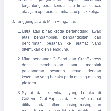
tergantung pada kondisi lalu lintas, cuaca,
atau jam operasional mitra atau pihak ketiga.
Tanggung Jawab Mitra Pengantar:
Mitra atau pihak ketiga bertanggung jawab
atas pengambilan, pengangkutan, dan
pengiriman pesanan ke alamat yang
ditentukan oleh Pengguna.
Mitra pengantar GoSend dan GrabExpress
dapat membatalkan atau menolak
pengantaran pesanan sesuai dengan
ketentuan yang berlaku pada masing-masing
platform.
Syarat dan ketentuan yang berlaku di
GoSend, GrabExpress dan AnterAja dapat
dilihat pada platform masing-masing dan
menjadi bagian yang tidak terpisahkan dari