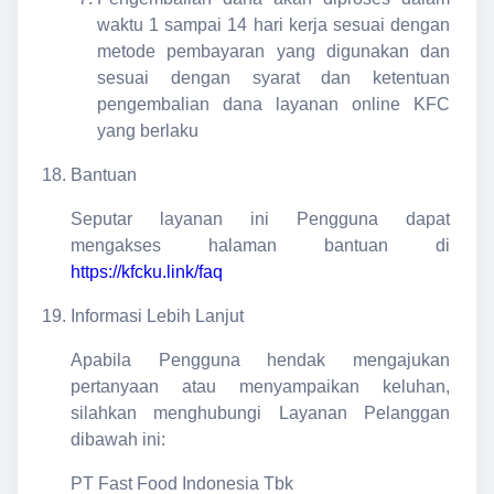
waktu 1 sampai 14 hari kerja sesuai dengan
metode pembayaran yang digunakan dan
sesuai dengan syarat dan ketentuan
pengembalian dana layanan online KFC
yang berlaku
Bantuan
Seputar layanan ini Pengguna dapat
mengakses halaman bantuan di
https://kfcku.link/faq
Informasi Lebih Lanjut
Apabila Pengguna hendak mengajukan
pertanyaan atau menyampaikan keluhan,
silahkan menghubungi Layanan Pelanggan
dibawah ini:
PT Fast Food Indonesia Tbk