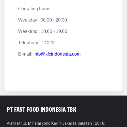
Operating hours
Weekday : 08.00 - 20.00
Weekend : 10.00 - 19.00
Telephone: 14022
E-mail:
info@kfcindonesia.com
PT FAST FOOD INDONESIA TBK
Alamat
: Jl. MT Haryono Kav 7 Jakarta Selatan 12810,