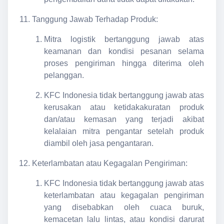
Tanggung Jawab Terhadap Produk:
Mitra logistik bertanggung jawab atas
keamanan dan kondisi pesanan selama
proses pengiriman hingga diterima oleh
pelanggan.
KFC Indonesia tidak bertanggung jawab atas
kerusakan atau ketidakakuratan produk
dan/atau kemasan yang terjadi akibat
kelalaian mitra pengantar setelah produk
diambil oleh jasa pengantaran.
Keterlambatan atau Kegagalan Pengiriman:
KFC Indonesia tidak bertanggung jawab atas
keterlambatan atau kegagalan pengiriman
yang disebabkan oleh cuaca buruk,
kemacetan lalu lintas, atau kondisi darurat