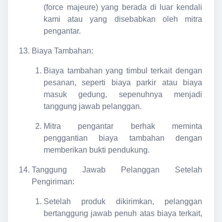
(force majeure) yang berada di luar kendali
kami atau yang disebabkan oleh mitra
pengantar.
Biaya Tambahan:
Biaya tambahan yang timbul terkait dengan
pesanan, seperti biaya parkir atau biaya
masuk gedung, sepenuhnya menjadi
tanggung jawab pelanggan.
Mitra pengantar berhak meminta
penggantian biaya tambahan dengan
memberikan bukti pendukung.
Tanggung Jawab Pelanggan Setelah
Pengiriman:
Setelah produk dikirimkan, pelanggan
bertanggung jawab penuh atas biaya terkait,