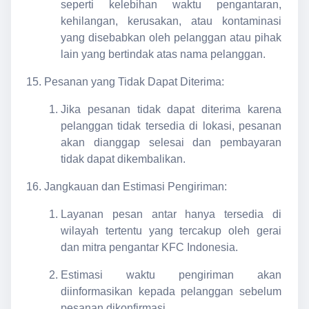
seperti kelebihan waktu pengantaran,
kehilangan, kerusakan, atau kontaminasi
yang disebabkan oleh pelanggan atau pihak
lain yang bertindak atas nama pelanggan.
Pesanan yang Tidak Dapat Diterima:
Jika pesanan tidak dapat diterima karena
pelanggan tidak tersedia di lokasi, pesanan
akan dianggap selesai dan pembayaran
tidak dapat dikembalikan.
Jangkauan dan Estimasi Pengiriman:
Layanan pesan antar hanya tersedia di
wilayah tertentu yang tercakup oleh gerai
dan mitra pengantar KFC Indonesia.
Estimasi waktu pengiriman akan
diinformasikan kepada pelanggan sebelum
pesanan dikonfirmasi.