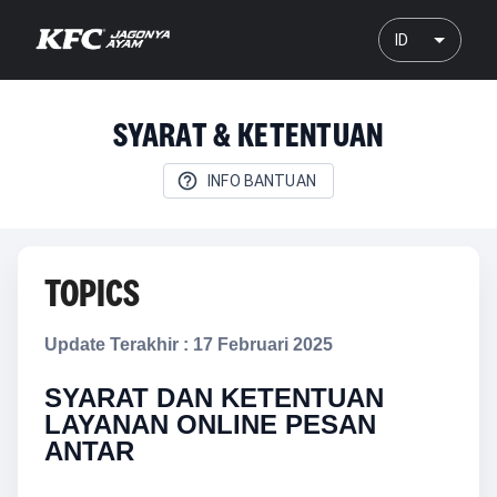
ID
SYARAT & KETENTUAN
INFO BANTUAN
TOPICS
Update Terakhir : 17 Februari 2025
SYARAT DAN KETENTUAN
LAYANAN ONLINE PESAN
ANTAR