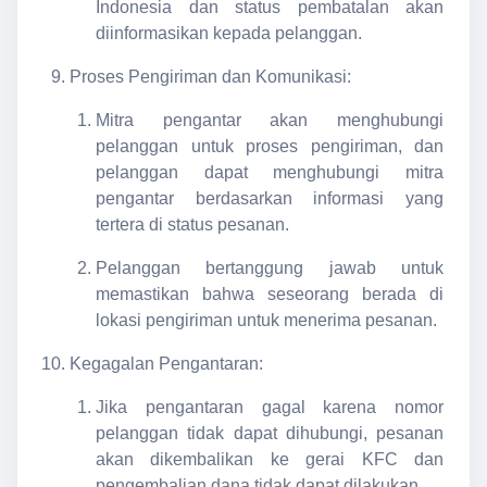
Indonesia dan status pembatalan akan
diinformasikan kepada pelanggan.
Proses Pengiriman dan Komunikasi:
Mitra pengantar akan menghubungi
pelanggan untuk proses pengiriman, dan
pelanggan dapat menghubungi mitra
pengantar berdasarkan informasi yang
tertera di status pesanan.
Pelanggan bertanggung jawab untuk
memastikan bahwa seseorang berada di
lokasi pengiriman untuk menerima pesanan.
Kegagalan Pengantaran:
Jika pengantaran gagal karena nomor
pelanggan tidak dapat dihubungi, pesanan
akan dikembalikan ke gerai KFC dan
pengembalian dana tidak dapat dilakukan.