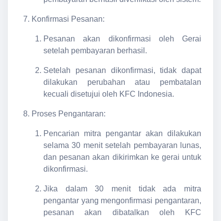
Konfirmasi Pesanan:
Pesanan akan dikonfirmasi oleh Gerai
setelah pembayaran berhasil.
Setelah pesanan dikonfirmasi, tidak dapat
dilakukan perubahan atau pembatalan
kecuali disetujui oleh KFC Indonesia.
Proses Pengantaran:
Pencarian mitra pengantar akan dilakukan
selama 30 menit setelah pembayaran lunas,
dan pesanan akan dikirimkan ke gerai untuk
dikonfirmasi.
Jika dalam 30 menit tidak ada mitra
pengantar yang mengonfirmasi pengantaran,
pesanan akan dibatalkan oleh KFC