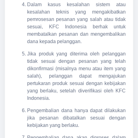
Dalam kasus kesalahan sistem atau
kesalahan teknis yang mengakibatkan
pemrosesan pesanan yang salah atau tidak
sesuai, KFC Indonesia berhak untuk
membatalkan pesanan dan mengembalikan
dana kepada pelanggan.
Jika produk yang diterima oleh pelanggan
tidak sesuai dengan pesanan yang telah
dikonfirmasi (misalnya menu atau item yang
salah), pelanggan dapat mengajukan
pertukaran produk sesuai dengan kebijakan
yang berlaku, setelah diverifikasi oleh KFC
Indonesia.
Pengembalian dana hanya dapat dilakukan
jika pesanan dibatalkan sesuai dengan
kebijakan yang berlaku.
Pengembalian dana akan diproses dalam