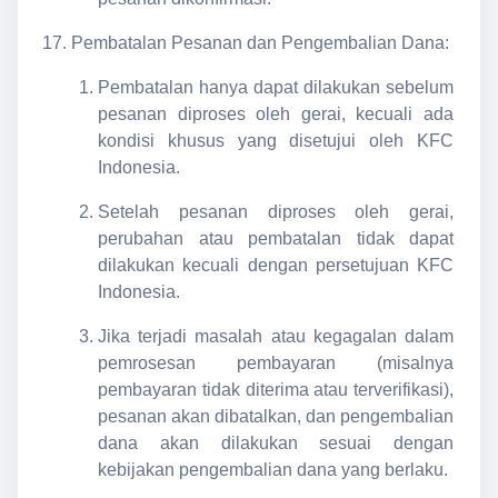
Pembatalan Pesanan dan Pengembalian Dana:
Pembatalan hanya dapat dilakukan sebelum
pesanan diproses oleh gerai, kecuali ada
kondisi khusus yang disetujui oleh KFC
Indonesia.
Setelah pesanan diproses oleh gerai,
perubahan atau pembatalan tidak dapat
dilakukan kecuali dengan persetujuan KFC
Indonesia.
Jika terjadi masalah atau kegagalan dalam
pemrosesan pembayaran (misalnya
pembayaran tidak diterima atau terverifikasi),
pesanan akan dibatalkan, dan pengembalian
dana akan dilakukan sesuai dengan
kebijakan pengembalian dana yang berlaku.