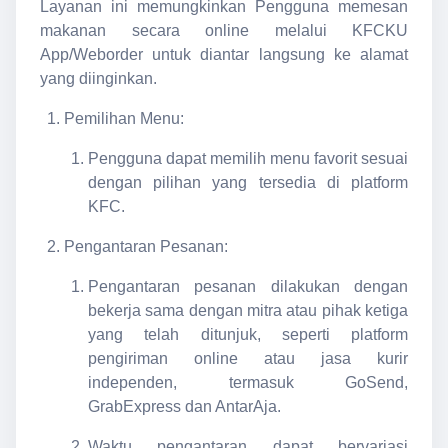
Layanan ini memungkinkan Pengguna memesan
makanan secara online melalui KFCKU
App/Weborder untuk diantar langsung ke alamat
yang diinginkan.
Pemilihan Menu:
Pengguna dapat memilih menu favorit sesuai
dengan pilihan yang tersedia di platform
KFC.
Pengantaran Pesanan:
Pengantaran pesanan dilakukan dengan
bekerja sama dengan mitra atau pihak ketiga
yang telah ditunjuk, seperti platform
pengiriman online atau jasa kurir
independen, termasuk GoSend,
GrabExpress dan AntarAja.
Waktu pengantaran dapat bervariasi